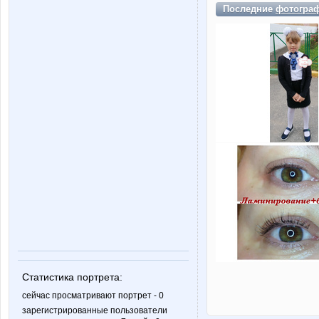
Последние
фотогра
Статистика портрета:
сейчас просматривают портрет - 0
зарегистрированные пользователи