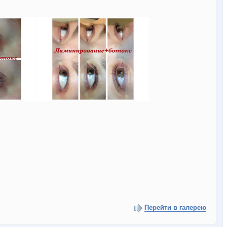
Перейти в галерею