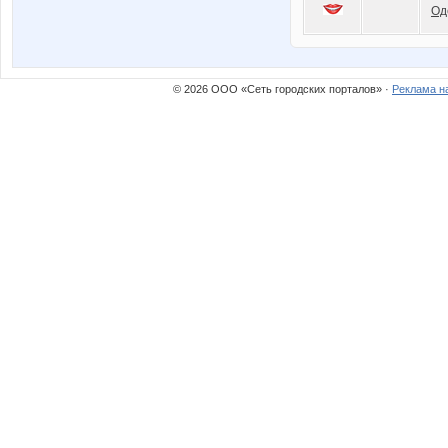
Од
© 2026 ООО «Сеть городских порталов» ·
Реклама н