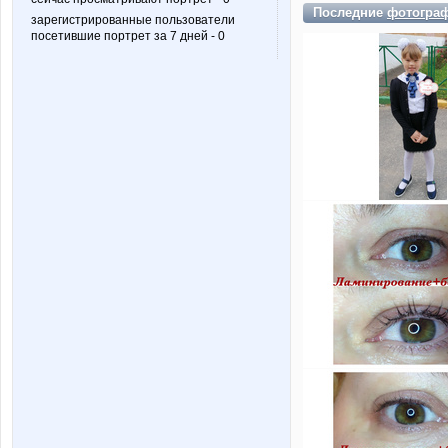
Последние
фотогра
зарегистрированные пользователи
посетившие портрет за 7 дней - 0